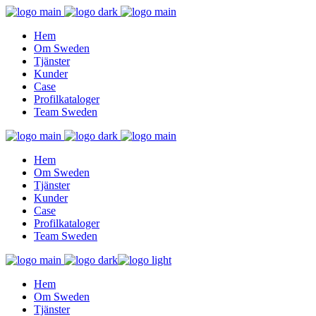
Hem
Om Sweden
Tjänster
Kunder
Case
Profilkataloger
Team Sweden
Hem
Om Sweden
Tjänster
Kunder
Case
Profilkataloger
Team Sweden
Hem
Om Sweden
Tjänster