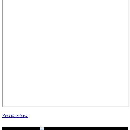
Previous
Next