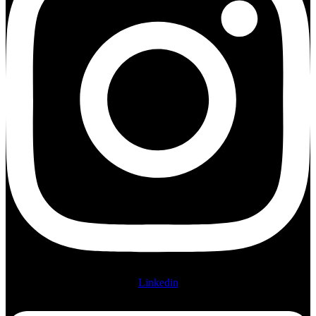
Linkedin