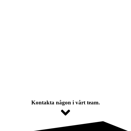
Kontakta någon i vårt team.