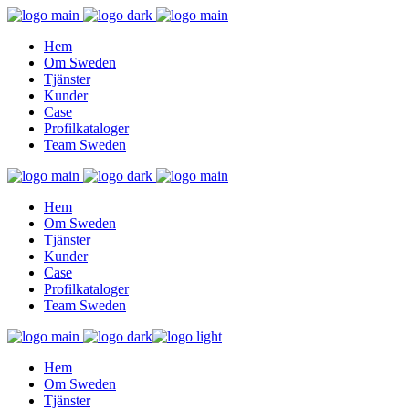
Hem
Om Sweden
Tjänster
Kunder
Case
Profilkataloger
Team Sweden
Hem
Om Sweden
Tjänster
Kunder
Case
Profilkataloger
Team Sweden
Hem
Om Sweden
Tjänster