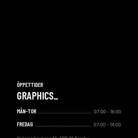
ÖPPETTIDER
GRAPHICS_
MÅN-TOR
07:00 - 16:00
FREDAG
07:00 - 14:00