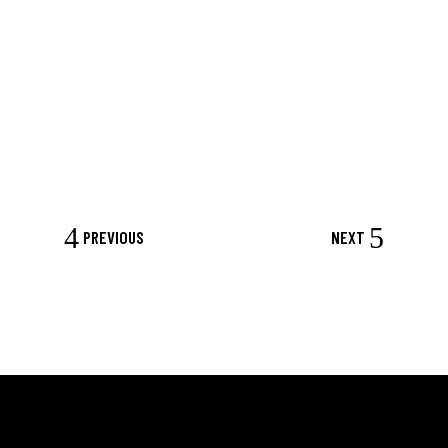
PREVIOUS
NEXT