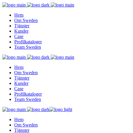
Hem
Om Sweden
Tjänster
Kunder
Case
Profilkataloger
Team Sweden
Hem
Om Sweden
Tjänster
Kunder
Case
Profilkataloger
Team Sweden
Hem
Om Sweden
Tjänster