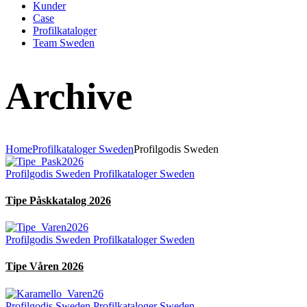
Kunder
Case
Profilkataloger
Team Sweden
Archive
Home
Profilkataloger Sweden
Profilgodis Sweden
Profilgodis Sweden
Profilkataloger Sweden
Tipe Påskkatalog 2026
Profilgodis Sweden
Profilkataloger Sweden
Tipe Våren 2026
Profilgodis Sweden
Profilkataloger Sweden