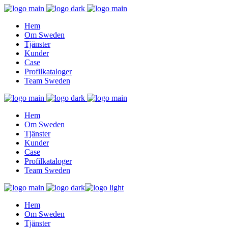
Hem
Om Sweden
Tjänster
Kunder
Case
Profilkataloger
Team Sweden
Hem
Om Sweden
Tjänster
Kunder
Case
Profilkataloger
Team Sweden
Hem
Om Sweden
Tjänster