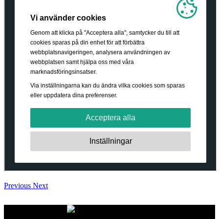
Previous
Next