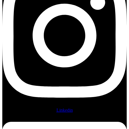
Linkedin