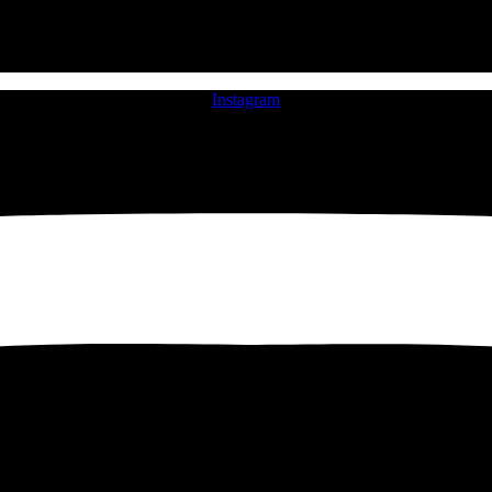
Instagram