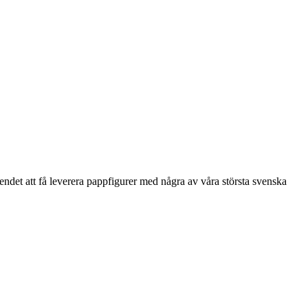
endet att få leverera pappfigurer med några av våra största svenska