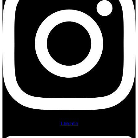
Linkedin