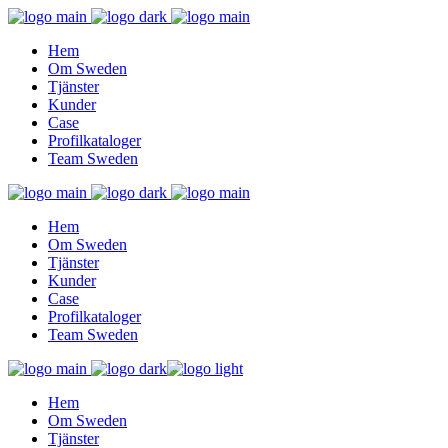
Hem
Om Sweden
Tjänster
Kunder
Case
Profilkataloger
Team Sweden
Hem
Om Sweden
Tjänster
Kunder
Case
Profilkataloger
Team Sweden
Hem
Om Sweden
Tjänster