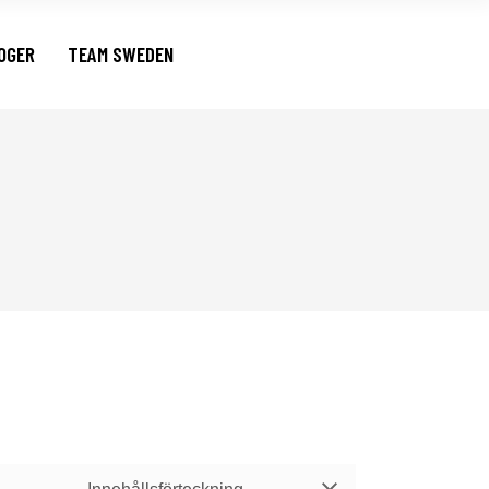
OGER
TEAM SWEDEN