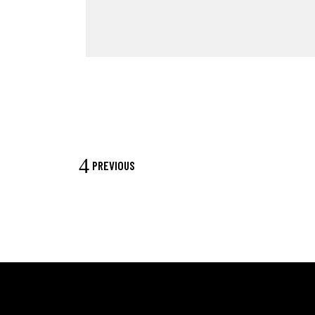
PREVIOUS