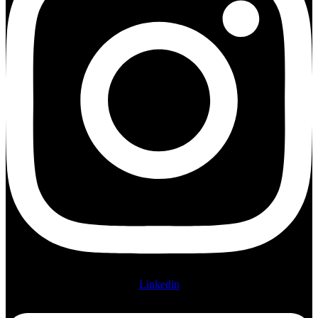
Linkedin