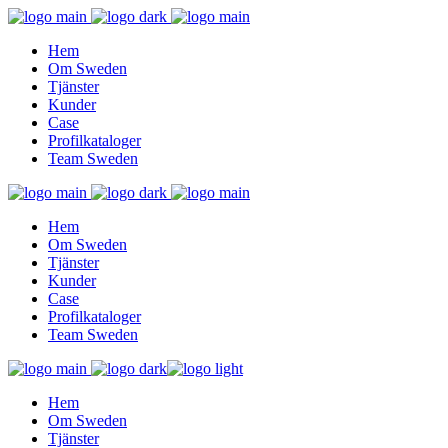
Hem
Om Sweden
Tjänster
Kunder
Case
Profilkataloger
Team Sweden
Hem
Om Sweden
Tjänster
Kunder
Case
Profilkataloger
Team Sweden
Hem
Om Sweden
Tjänster