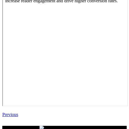
Previous