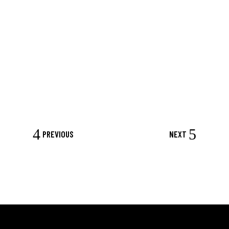
PREVIOUS
NEXT