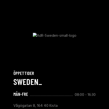
ÖPPETTIDER
SWEDEN_
MÅN-FRE
08:00 - 16:30
Vågögatan 8, 164 40 Kista