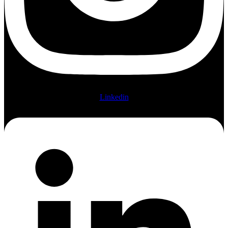
Linkedin