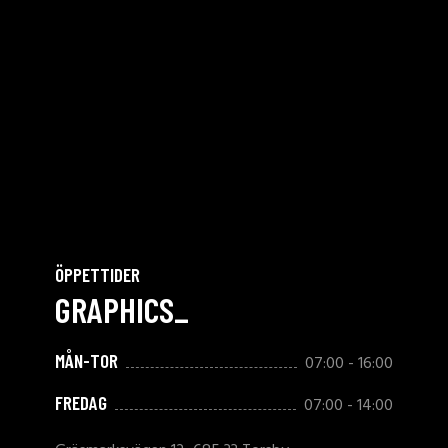
ÖPPETTIDER
GRAPHICS_
MÅN-TOR
07:00 - 16:00
FREDAG
07:00 - 14:00