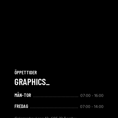
ÖPPETTIDER
GRAPHICS_
MÅN-TOR
07:00 - 16:00
FREDAG
07:00 - 14:00