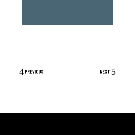
PREVIOUS
NEXT