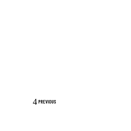
PREVIOUS