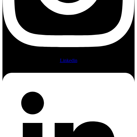
Linkedin