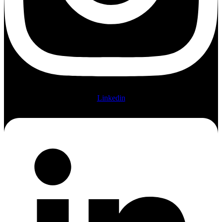
Linkedin