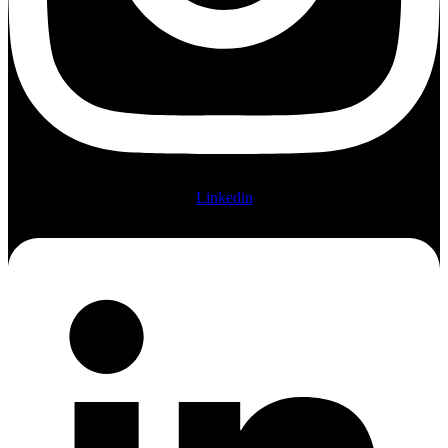
Linkedin